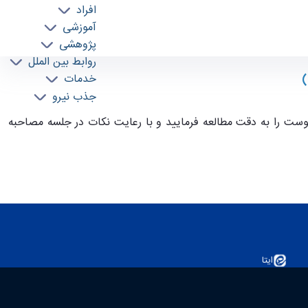
افراد
آموزشی
پژوهشی
روابط بین الملل
)
خدمات
جذب نیرو
یوست را به دقت مطالعه فرمایید و با رعایت نکات در جلسه مصاحبه
ایتا