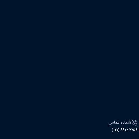
شماره تماس
۷۷۵۶ ۸۸۰۲ (۰۲۱)