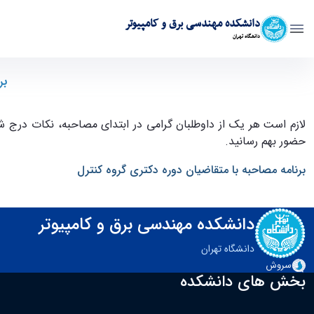
دانشکده مهندسی برق و کامپیوتر
دانشگاه تهران
قابل توجه داوطلبان مصاحبه دکترا کنترل"برنامه مصاحبه با متقاضیان" - ece- د
بر
لازم است هر یک از داوطلبان گرامی در ابتدای مصاحبه، نکات درج ش
حضور بهم رسانید.
برنامه مصاحبه با متقاضیان دوره دکتری گروه کنترل
دانشکده مهندسی برق و کامپیوتر
دانشگاه تهران
سروش
بخش های دانشکده