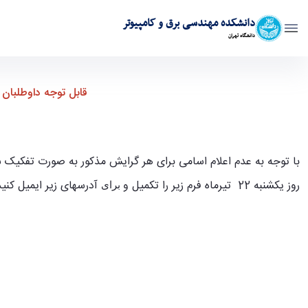
دانشکده مهندسی برق و کامپیوتر
دانشگاه تهران
قابل توجه داوطلبان مصاحبه دکترا گرایش الکترونیک( مدارسیستم / ا
قابل توجه داوطلبان
با توجه به عدم اعلام اسامی برای هر گرایش مذکور به صورت تفکیک
روز یکشنبه 22 تیرماه فرم زیر را تکمیل و
آدرسهای زیر ایمیل کنید
برای