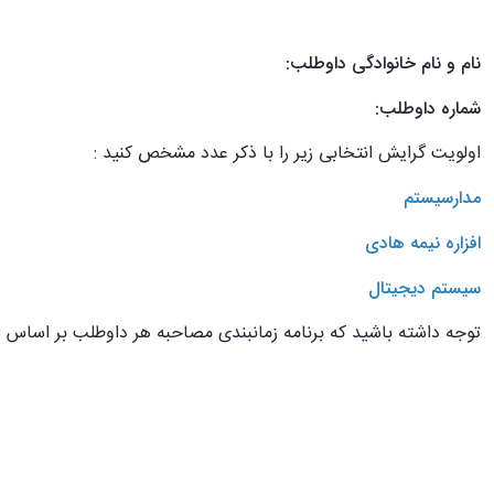
نام و نام خانوادگی داوطلب:
شماره داوطلب:
اولویت گرایش انتخابی زیر را با ذکر عدد مشخص کنید :
مدارسیستم
افزاره نیمه هادی
سیستم دیجیتال
توجه داشته باشید که برنامه زمانبندی مصاحبه هر داوطلب بر اساس ا