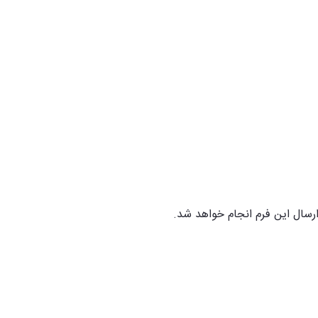
رسال این فرم انجام خواهد شد.