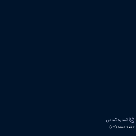
شماره تماس
۷۷۵۶ ۸۸۰۲ (۰۲۱)