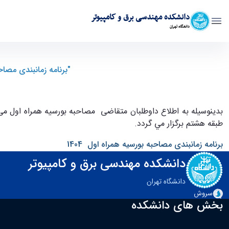
دانشکده مهندسی برق و کامپیوتر
دانشگاه تهران
"برنامه زمانبندی مصاحبه بورسيه همراه اول 1404 دانشکد
فنی دانشگاه تهران" - ece- دانشکده مهندسی برق و کامپیوتر
بدينوسيله به اطلاع داوطلبان متقاضی مصاحبه بورسيه همراه اول م
طبقه هشتم برگزار مي گردد.
برنامه زمانبندی مصاحبه بورسيه همراه اول 1404
دانشکده مهندسی برق و کامپیوتر
دانشگاه تهران
سروش
بخش های دانشکده