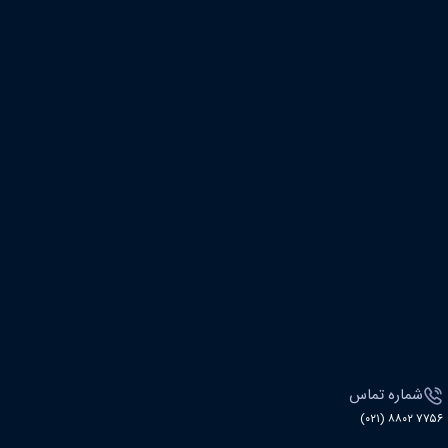
شماره تماس
۷۷۵۶ ۸۸۰۲ (۰۲۱)