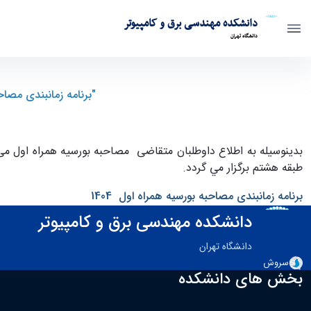
دانشکده مهندسی برق و کامپیوتر
دانشگاه تهران
"برنامه زمانبندی مصاحبه بورسيه همراه اول 1404 دانشکد
فنی دانشگاه تهران" - ece- دانشکده مهندسی برق و کامپیوتر
بدينوسيله به اطلاع داوطلبان متقاضی مصاحبه بورسيه همراه اول م
طبقه هشتم برگزار مي گردد.
برنامه زمانبندی مصاحبه بورسيه همراه اول 1404
دانشکده مهندسی برق و کامپیوتر
دانشگاه تهران
سروش
بخش های دانشکده