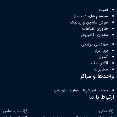
قدرت
سیستم های دیجیتال
هوش ماشین و رباتیک
فناوری اطلاعات
معماری کامپیوتر
مهندسی پزشکی
نرم افزار
کنترل
الکترونیک
مخابرات
واحدها و مراکز
معاونت آموزشی
معاونت پژوهشی
ارتباط با ما
نشانی
شماره تماس