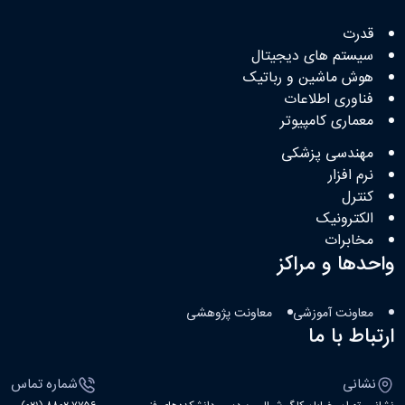
قدرت
سیستم های دیجیتال
هوش ماشین و رباتیک
فناوری اطلاعات
معماری کامپیوتر
مهندسی پزشکی
نرم افزار
کنترل
الکترونیک
مخابرات
واحدها و مراکز
معاونت آموزشی
معاونت پژوهشی
ارتباط با ما
نشانی
شماره تماس