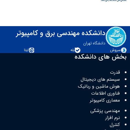
دانشکده مهندسی برق و کامپیوتر
دانشگاه تهران
سروش
بله
ایتا
بخش های دانشکده
قدرت
سیستم های دیجیتال
هوش ماشین و رباتیک
فناوری اطلاعات
معماری کامپیوتر
مهندسی پزشکی
نرم افزار
کنترل