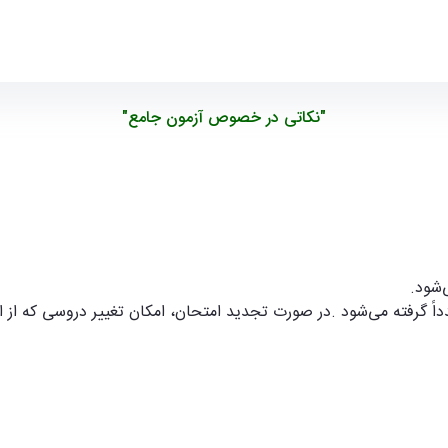
"نکاتی در خصوص آزمون جامع"
شود.
شود
.
در صورت تجدید امتحان، امکان تغییر دروسی که از