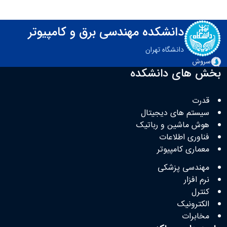
دانشکده مهندسی برق و کامپیوتر
دانشگاه تهران
سروش
بخش های دانشکده
قدرت
سیستم های دیجیتال
هوش ماشین و رباتیک
فناوری اطلاعات
معماری کامپیوتر
مهندسی پزشکی
نرم افزار
کنترل
الکترونیک
مخابرات