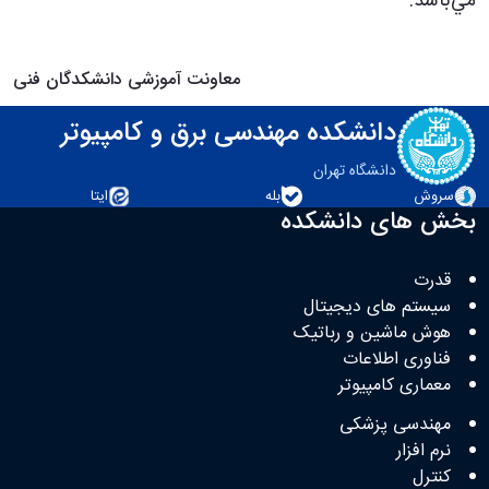
مي‌باشد.
معاونت آموزشی دانشکدگان فنی
دانشکده مهندسی برق و کامپیوتر
دانشگاه تهران
سروش
بله
ایتا
بخش های دانشکده
قدرت
سیستم های دیجیتال
هوش ماشین و رباتیک
فناوری اطلاعات
معماری کامپیوتر
مهندسی پزشکی
نرم افزار
کنترل