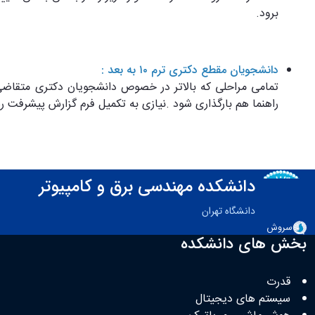
برود.
دانشجویان مقطع دکتری ترم ۱۰ به بعد :
راهنما هم بارگذاری شود .نیازی به تکمیل فرم گزارش پیشرفت 
دانشکده مهندسی برق و کامپیوتر
دانشگاه تهران
سروش
بخش های دانشکده
قدرت
سیستم های دیجیتال