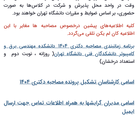
وقت در واحد محل پذیرش و شرکت در کلاس‌ها به صورت
حضوری، بر اساس ضوابط و مقررات دانشگاه تهران خواهند بود.
کلیه اطلاعیه‌های پیشین درخصوص مصاحبه ‌ها مغایر با این
اطلاعیه کان لم یکن تلقی می‌گردد.
برنامه زمانبندی مصاحبه دکتری 1404 دانشکده مهندسی برق و
کامپیوتر دانشکدگان فنی دانشگاه تهران
( روزانه ، نوبت دوم و
استعداد درخشان)
اسامی کارشناسان تشکیل پرونده مصاحبه دکتری 1404
اسامی مدیران گرایشها به همراه اطلاعات تماس جهت ارسال
ایمیل