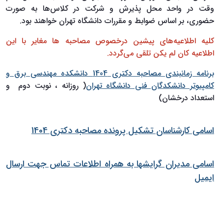
وقت در واحد محل پذیرش و شرکت در کلاس‌ها به صورت
حضوری، بر اساس ضوابط و مقررات دانشگاه تهران خواهند بود.
کلیه اطلاعیه‌های پیشین درخصوص مصاحبه ‌ها مغایر با این
اطلاعیه کان لم یکن تلقی می‌گردد.
برنامه زمانبندی مصاحبه دکتری 1404 دانشکده مهندسی برق و
کامپیوتر دانشکدگان فنی دانشگاه تهران
( روزانه ، نوبت دوم و
استعداد درخشان)
اسامی کارشناسان تشکیل پرونده مصاحبه دکتری 1404
اسامی مدیران گرایشها به همراه اطلاعات تماس جهت ارسال
ایمیل