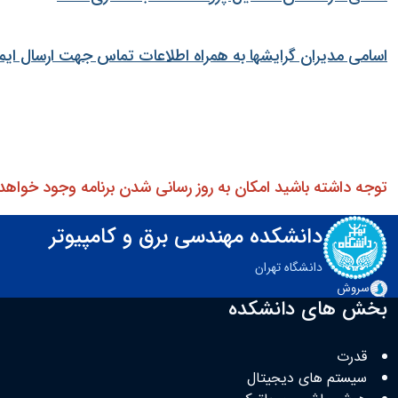
اسامی مدیران گرایشها به همراه اطلاعات تماس جهت ارسال ایم
توجه داشته باشید امکان به روز رسانی شدن برنامه وجود خواهد 
دانشکده مهندسی برق و کامپیوتر
دانشگاه تهران
سروش
بخش های دانشکده
قدرت
سیستم های دیجیتال