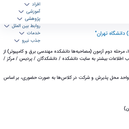
افراد
آموزشی
پژوهشی
روابط بین الملل
 دانشگاه تهران"
خدمات
جذب نیرو
ب اطلاعات بیشتر به سایت دانشکده / ‏دانشکدگان / ‏پردیس / ‏مرکز /
 واحد محل پذیرش و شرکت در کلاس‌ها به صورت حضوری، بر اساس
ان)