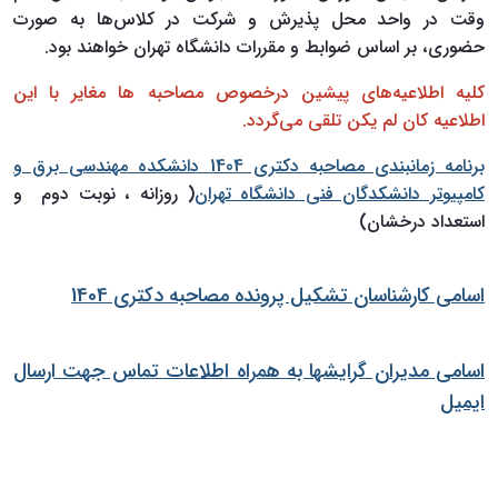
وقت در واحد محل پذیرش و شرکت در کلاس‌ها به صورت
حضوری، بر اساس ضوابط و مقررات دانشگاه تهران خواهند بود.
کلیه اطلاعیه‌های پیشین درخصوص مصاحبه ‌ها مغایر با این
اطلاعیه کان لم یکن تلقی می‌گردد.
برنامه زمانبندی مصاحبه دکتری 1404 دانشکده مهندسی برق و
کامپیوتر دانشکدگان فنی دانشگاه تهران
( روزانه ، نوبت دوم و
استعداد درخشان)
اسامی کارشناسان تشکیل پرونده مصاحبه دکتری 1404
اسامی مدیران گرایشها به همراه اطلاعات تماس جهت ارسال
ایمیل