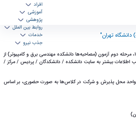
افراد
آموزشی
پژوهشی
روابط بین الملل
 دانشگاه تهران"
خدمات
جذب نیرو
ب اطلاعات بیشتر به سایت دانشکده / ‏دانشکدگان / ‏پردیس / ‏مرکز /
 واحد محل پذیرش و شرکت در کلاس‌ها به صورت حضوری، بر اساس
ان)