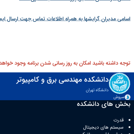
اسامی مدیران گرایشها به همراه اطلاعات تماس جهت ارسال ایم
توجه داشته باشید امکان به روز رسانی شدن برنامه وجود خواهد 
دانشکده مهندسی برق و کامپیوتر
دانشگاه تهران
سروش
بخش های دانشکده
قدرت
سیستم های دیجیتال