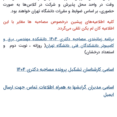
وقت در واحد محل پذیرش و شرکت در کلاس‌ها به صورت
حضوری، بر اساس ضوابط و مقررات دانشگاه تهران خواهند بود.
کلیه اطلاعیه‌های پیشین درخصوص مصاحبه ‌ها مغایر با این
اطلاعیه کان لم یکن تلقی می‌گردد.
برنامه زمانبندی مصاحبه دکتری 1404 دانشکده مهندسی برق و
کامپیوتر دانشکدگان فنی دانشگاه تهران
( روزانه ، نوبت دوم و
استعداد درخشان)
اسامی کارشناسان تشکیل پرونده مصاحبه دکتری 1404
اسامی مدیران گرایشها به همراه اطلاعات تماس جهت ارسال
ایمیل