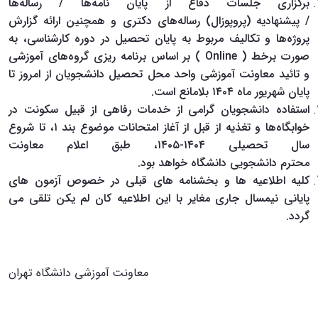
برگزاری جلسات دفاع از پایان نامه‌ها / رساله‌ها
/ پیشنهادیه (پروپوزال) رساله‌های دکتری و همچنین ارائه گزارش
پروژه‌ها و تکالیف مربوط به پایان تحصیل در دوره کارشناسی، به
صورت برخط ( Online
) بر اساس برنامه ریزی گروه‌های آموزشی
و تائید معاونت آموزشی واحد محل تحصیل دانشجویان از امروز تا
پایان شهریور ماه ۱۴۰۴ بلامانع است.
استفاده دانشجویان گرامی از خدمات رفاهی از قبیل سکونت در
خوابگاه‌ها و تغذیه از قبل از آغاز امتحانات موضوع بند ۱، تا شروع
سال تحصیلی ۱۴۰۴-۱۴۰۵، طبق اعلام معاونت
محترم دانشجویی دانشگاه خواهد بود.
کلیه اطلاعیه ها و بخشنامه های قبلی در خصوص آزمون های
پایانی نیمسال جاری مغایر با این اطلاعیه کان لم یکن تلقی می
گردد.
معاونت آموزشی دانشگاه تهران