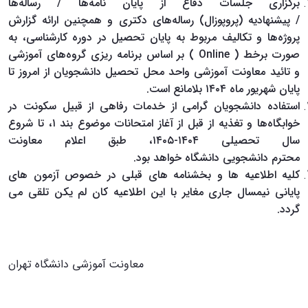
برگزاری جلسات دفاع از پایان نامه‌ها / رساله‌ها
/ پیشنهادیه (پروپوزال) رساله‌های دکتری و همچنین ارائه گزارش
پروژه‌ها و تکالیف مربوط به پایان تحصیل در دوره کارشناسی، به
صورت برخط ( Online
) بر اساس برنامه ریزی گروه‌های آموزشی
و تائید معاونت آموزشی واحد محل تحصیل دانشجویان از امروز تا
پایان شهریور ماه ۱۴۰۴ بلامانع است.
استفاده دانشجویان گرامی از خدمات رفاهی از قبیل سکونت در
خوابگاه‌ها و تغذیه از قبل از آغاز امتحانات موضوع بند ۱، تا شروع
سال تحصیلی ۱۴۰۴-۱۴۰۵، طبق اعلام معاونت
محترم دانشجویی دانشگاه خواهد بود.
کلیه اطلاعیه ها و بخشنامه های قبلی در خصوص آزمون های
پایانی نیمسال جاری مغایر با این اطلاعیه کان لم یکن تلقی می
گردد.
معاونت آموزشی دانشگاه تهران