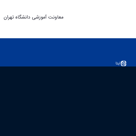
معاونت آموزشی دانشگاه تهران
ایتا