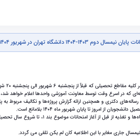
وم ۱۴۰۳-۱۴۰۴ دانشگاه تهران در شهریور ۱۴۰۴ و سایر موارد
ه‌ای که در اسرع وقت توسط معاونت آموزشی واحدها اعلام خواهد شد، 
) رساله‌های دکتری و همچنین ارائه گزارش پروژه‌ها و تکالیف مربوط به پا
 از امروز تا پایان شهریور ماه ۱۴۰۴ بلامانع است.
مسال جاری مغایر با این اطلاعیه کان لم یکن تلقی می گردد.