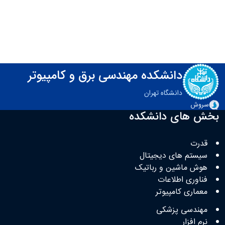
دانشکده مهندسی برق و کامپیوتر
دانشگاه تهران
سروش
بخش های دانشکده
قدرت
سیستم های دیجیتال
هوش ماشین و رباتیک
فناوری اطلاعات
معماری کامپیوتر
مهندسی پزشکی
نرم افزار