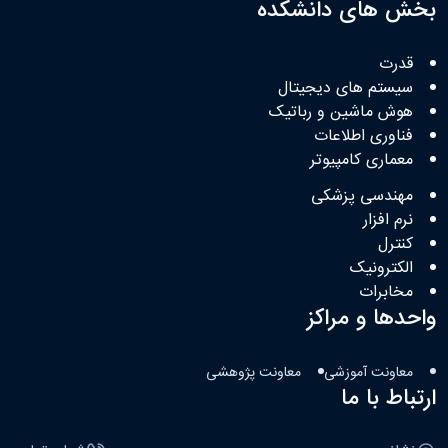
بخش های دانشکده
قدرت
سیستم های دیجیتال
هوش ماشین و رباتیک
فناوری اطلاعات
معماری کامپیوتر
مهندسی پزشکی
نرم افزار
کنترل
الکترونیک
مخابرات
واحدها و مراکز
معاونت آموزشی
معاونت پژوهشی
ارتباط با ما