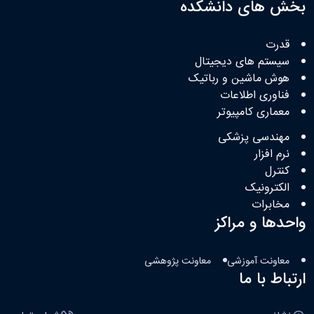
بخش های دانشکده
قدرت
سیستم های دیجیتال
هوش ماشین و رباتیک
فناوری اطلاعات
معماری کامپیوتر
مهندسی پزشکی
نرم افزار
کنترل
الکترونیک
مخابرات
واحدها و مراکز
معاونت آموزشی
معاونت پژوهشی
ارتباط با ما