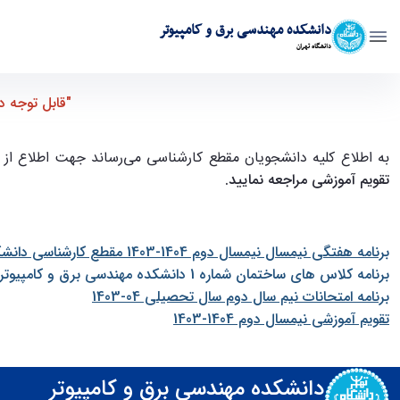
دانشکده مهندسی برق و کامپیوتر
دانشگاه تهران
"قابل توجه دانشجویان مقطع کارشناسی برنامه هفتگی و تقویم آموزشی نیمسال دوم 
"قابل توجه دا
به اطلاع کلیه دانشجویان مقطع کارشناسی می‌رساند جهت اطلاع از "
تقویم آموزشی مراجعه نمایید.
برنامه هفتگی نیمسال نیمسال دوم 1404-1403 مقطع کارشناسی دانشکده مهندسی برق و کامپیو
برنامه کلاس های ساختمان شماره 1 دانشکده مهندسی برق و کامپيوتر- سال تحصيلی 2-1404-1403
برنامه امتحانات نیم سال دوم سال تحصیلی 04-1403
تقویم آموزشی نیمسال دوم 1404-1403
دانشکده مهندسی برق و کامپیوتر