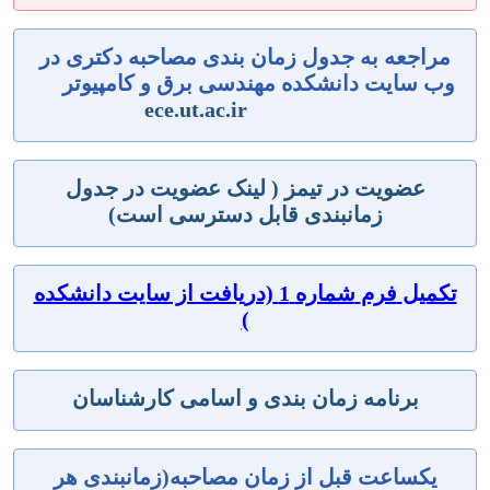
مراجعه به جدول زمان بندی مصاحبه دکتری در
وب سایت دانشکده مهندسی برق و کامپیوتر
ece.ut.ac.ir
عضویت در تیمز
(
لینک عضویت در جدول
زمانبندی قابل دسترسی است)
تکمیل
فرم
شماره
1
(دریافت از سایت دانشکده
)
برنامه زمان بندی و اسامی کارشناسان
یکساعت قبل از زمان مصاحبه(زمانبندی هر