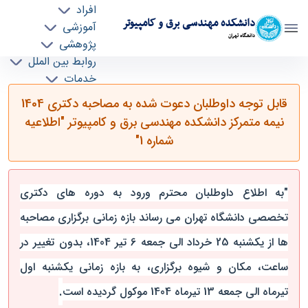
افراد
دانشکده مهندسی برق و کامپیوتر
آموزشی
دانشگاه تهران
پژوهشی
روابط بین الملل
قابل توجه داوطلبان دعوت شده به مصاحبه دکتری
خدمات
جذب نیرو
1404 نیمه متمرکز دانشکده مهندسی برق و کامپیوتر
قابل توجه داوطلبان دعوت شده به مصاحبه دکتری 1404
"اطلاعیه شماره 1" - ece- دانشکده مهندسی برق و
نیمه متمرکز دانشکده مهندسی برق و کامپیوتر "اطلاعیه
کامپیوتر
شماره 1"
"به اطلاع داوطلبان محترم ورود به دوره های دکتری
تخصصی دانشگاه تهران می رساند بازه زمانی برگزاری مصاحبه
ها از یکشنبه 25 خرداد الی جمعه 6 تیر 1404، بدون تغییر در
ساعت، مکان و شیوه برگزاری، به بازه زمانی یکشنبه اول
.
تیرماه الی جمعه 13 تیرماه 1404 موکول گردیده است