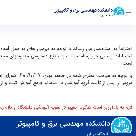
دانشکده مهندسی برق و کامپیوتر
دانشگاه تهران
"ممنوعیت تغییر تاریخ امتحان بعد حذف و اضافه" - ece- دانشکده مهندسی برق و کامپیوتر
احتراماً به استحضار می رساند با توجه به بررسی های به عمل آمده
امتحانات و حتی در بازه امتحانات با سطح دسترسی معاونتهای محتر
است.
با توجه به م
دروس را پس از تأیید گروه آموزشی در سامانه جامع آموزش ثبت و از ه
لازم به یادآوری است هرگونه تغییر در تقویم آموزشی دانشگاه و بازه ز
دانشکده مهندسی برق و کامپیوتر
دانشگاه تهران