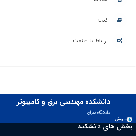
مقالات
کتب
ارتباط با صنعت
دانشکده مهندسی برق و کامپیوتر