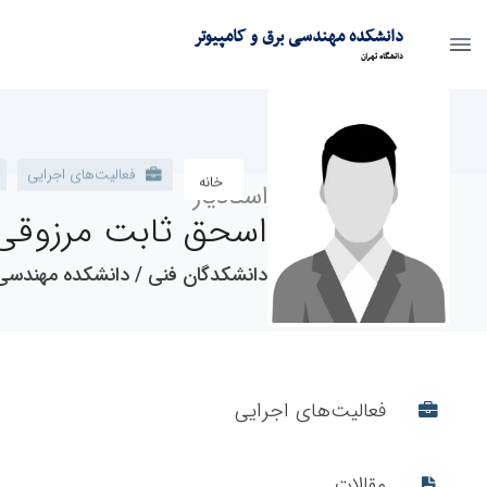
دانشکده مهندسی برق و کامپیوتر
دانشگاه تهران
پروفایل اساتید - ece- دانشکده مهندسی برق و کامپیوتر
فعالیت‌های اجرایی
مقالات
خانه
استادیار
اسحق ثابت مرزوقی
دانشکدگان ‌فنی / دانشکده مهندسی‌ برق‌ و
فعالیت‌های اجرایی