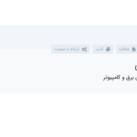
کتب
ارتباط با صنعت
 کامپیوتر