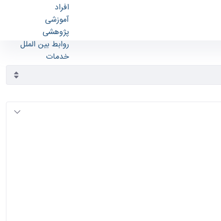
افراد
آموزشی
پژوهشی
روابط بین الملل
خدمات
جذب نیرو