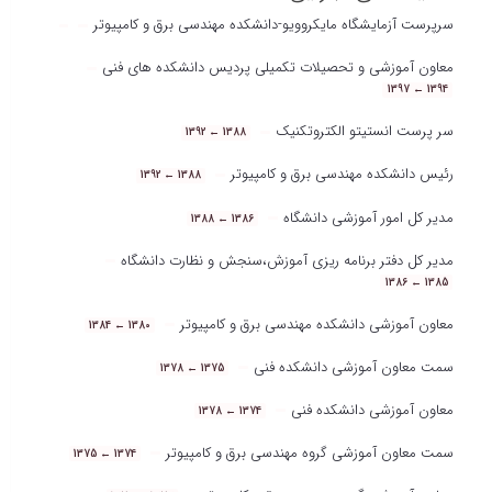
فعالیت‌های اجرایی
سرپرست آزمایشگاه مایکروویو-دانشکده مهندسی برق و کامپیوتر
معاون آموزشی و تحصیلات تکمیلی پردیس دانشکده های فنی
1394 ← 1397
سر پرست انستیتو الکتروتکنیک
1388 ← 1392
رئیس دانشکده مهندسی برق و کامپیوتر
1388 ← 1392
مدیر کل امور آموزشی دانشگاه
1386 ← 1388
مدیر کل دفتر برنامه ریزی آموزش،سنجش و نظارت دانشگاه
1385 ← 1386
معاون آموزشی دانشکده مهندسی برق و کامپیوتر
1380 ← 1384
سمت معاون آموزشی دانشکده فنی
1375 ← 1378
معاون آموزشی دانشکده فنی
1374 ← 1378
سمت معاون آموزشی گروه مهندسی برق و کامپیوتر