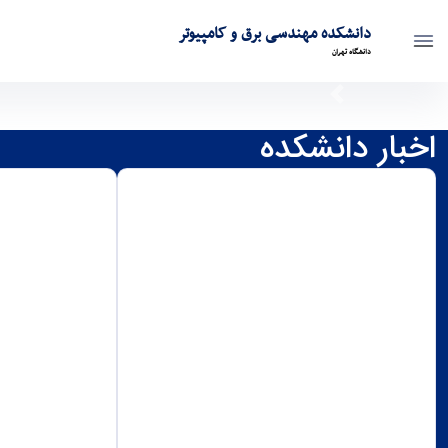
دانشکده مهندسی برق و کامپیوتر
دانشگاه تهران
صفحه اصلی - ece- دانشکده مهندسی برق و کامپیوتر
Previous