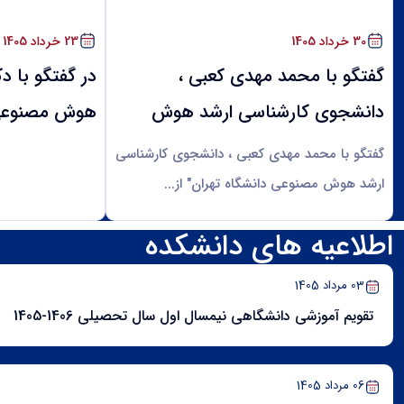
اخبار دانشکده