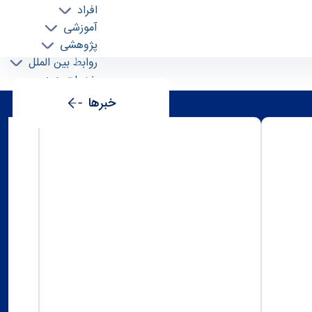
افراد
آموزشی
پژوهشی
روابط بین الملل
خدمات
جذب نیرو
Next